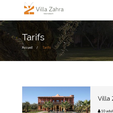
Tarifs
Accueil
Tarifs
Villa
10 adul