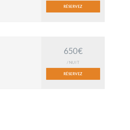
RÉSERVEZ
650€
/ NUIT
RÉSERVEZ